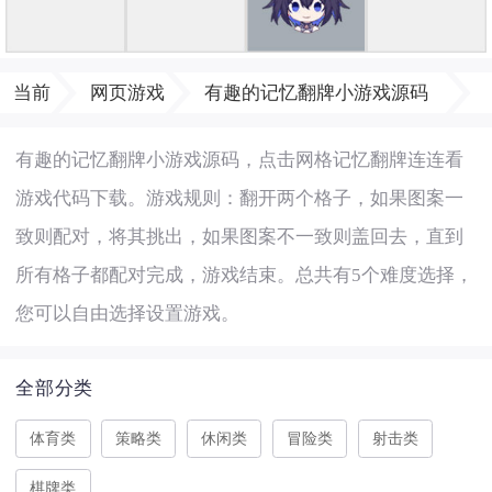
当前
网页游戏
有趣的记忆翻牌小游戏源码
有趣的记忆翻牌小游戏源码，点击网格记忆翻牌连连看
游戏代码下载。游戏规则：翻开两个格子，如果图案一
致则配对，将其挑出，如果图案不一致则盖回去，直到
所有格子都配对完成，游戏结束。总共有5个难度选择，
您可以自由选择设置游戏。
全部分类
体育类
策略类
休闲类
冒险类
射击类
棋牌类