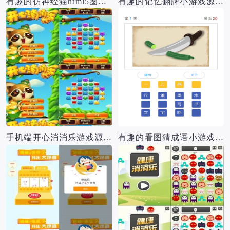
有趣的仿神经猫html5圈小猫游戏源码
有趣的记忆翻牌小游戏源码
手机端开心消消乐游戏源码
有趣的看图猜成语小游戏源码