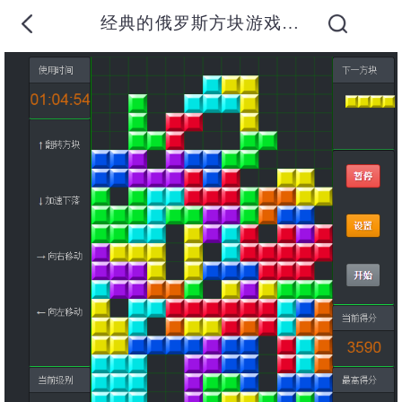
经典的俄罗斯方块游戏源码