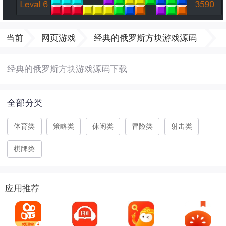
当前
网页游戏
经典的俄罗斯方块游戏源码
经典的俄罗斯方块游戏源码下载
全部分类
体育类
策略类
休闲类
冒险类
射击类
棋牌类
应用推荐