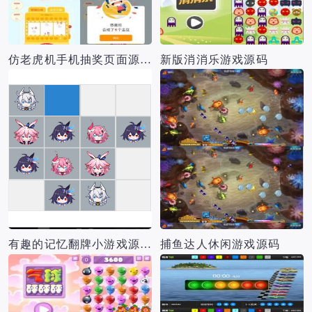
仿老虎机手机抽奖页面源码
新版消消乐游戏源码
有趣的记忆翻牌小游戏源码
捕鱼达人休闲游戏源码