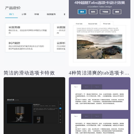
简洁的滑动选项卡特效
4种简洁清爽的tab选项卡特效