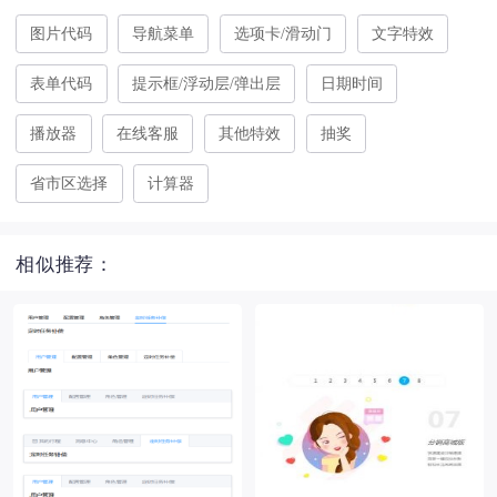
图片代码
导航菜单
选项卡/滑动门
文字特效
表单代码
提示框/浮动层/弹出层
日期时间
播放器
在线客服
其他特效
抽奖
省市区选择
计算器
相似推荐：