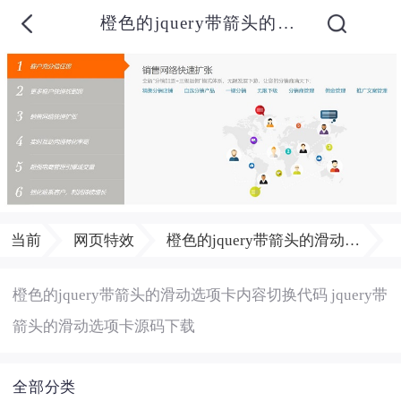
橙色的jquery带箭头的滑动选项卡内容切换代码 jquery带箭头的滑动选项卡源码
当前
网页特效
橙色的jquery带箭头的滑动选项卡内容切换代码 jquery带箭头的滑动选项卡源码
橙色的jquery带箭头的滑动选项卡内容切换代码 jquery带
箭头的滑动选项卡源码下载
全部分类