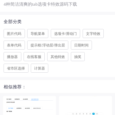
4种简洁清爽的tab选项卡特效源码下载
全部分类
图片代码
导航菜单
选项卡/滑动门
文字特效
表单代码
提示框/浮动层/弹出层
日期时间
播放器
在线客服
其他特效
抽奖
省市区选择
计算器
相似推荐：