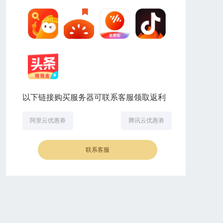
以下链接购买服务器可联系客服领取返利
阿里云优惠劵
腾讯云优惠劵
联系客服