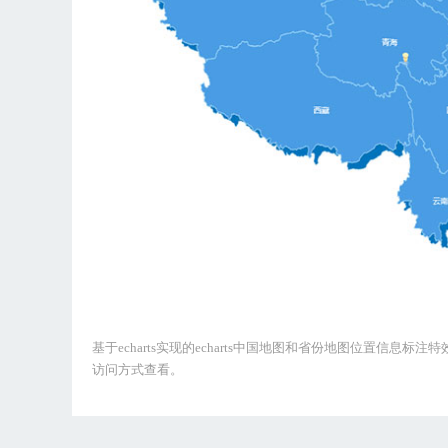
基于echarts实现的echarts中国地图和省份地图位置信息
访问方式查看。