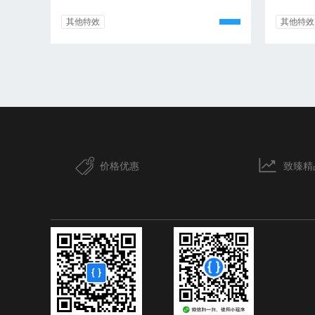
其他特效
其他特效