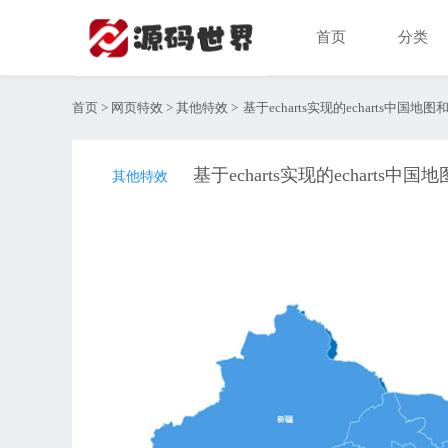
首页
分类
首页
>
网页特效
>
其他特效
>
基于echarts实现的echarts中
基于echarts实现的echarts中国地图和
其他特效