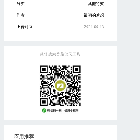
分类
其他特效
作者
最初的梦想
上传时间
2021-09-13
微信搜索番茄便民工具
应用推荐