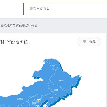
国地图和省份地图位置信息标注特效
省份地图位置信息标注特效
收藏