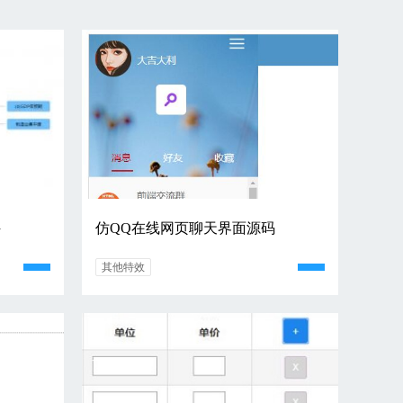
件
仿QQ在线网页聊天界面源码
其他特效