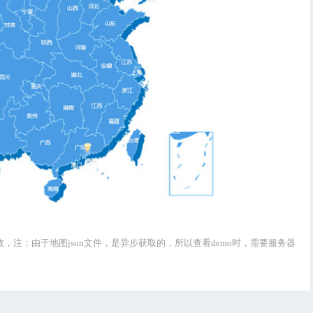
标注特效，注：由于地图json文件，是异步获取的，所以查看demo时，需要服务器