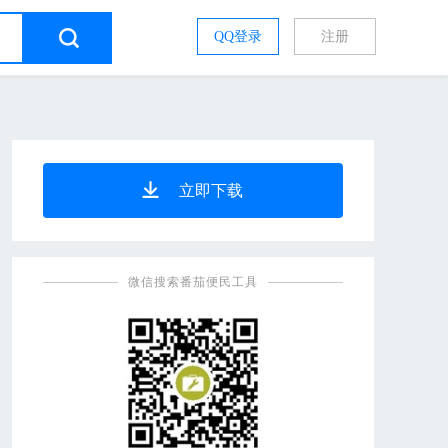
QQ登录
注册
立即下载
微信搜索番茄便民工具