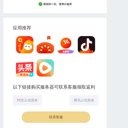
应用推荐
以下链接购买服务器可联系客服领取返利
阿里云优惠劵
腾讯云优惠劵
联系客服