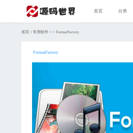
首页
分类
首页
>
常用软件
>
>
FormatFactory
FormatFactory