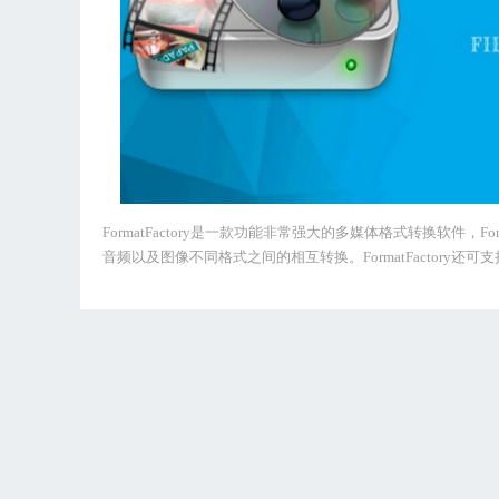
FormatFactory是一款功能非常强大的多媒体格式转换软件，
音频以及图像不同格式之间的相互转换。FormatFactor