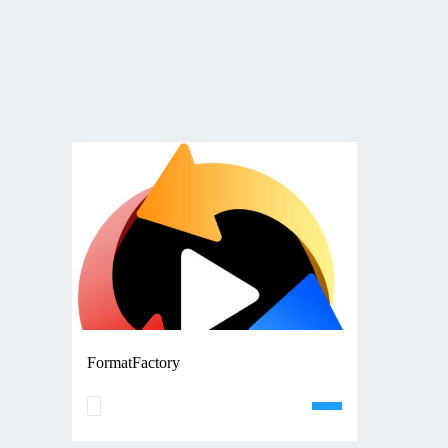
FormatFactory