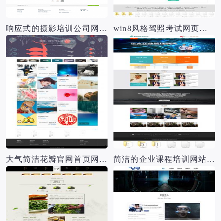
响应式的摄影培训公司网站模板
win8风格驾照考试网页模板
大气简洁花瓣官网首页网页模板
简洁的企业课程培训网站模板