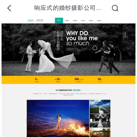
响应式的婚纱摄影公司网页模板