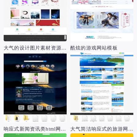
大气的设计图片素材资源下载网站模板
酷炫的游戏网站模板
响应式新闻资讯类html网页模板
大气简洁响应式的旅游网站模板