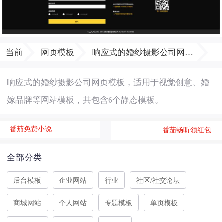
当前
网页模板
响应式的婚纱摄影公司网页模板
响应式的婚纱摄影公司网页模板，适用于视觉创意、婚
嫁品牌等网站模板，共包含6个静态模板。
番茄免费小说
番茄畅听领红包
全部分类
后台模板
企业网站
行业
社区 / 社交论坛
商城网站
个人网站
专题模板
单页模板