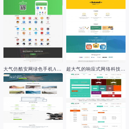
大气仿酷安网绿色手机APP应用下载站模板
超大气的响应式网络科技公司建站模板